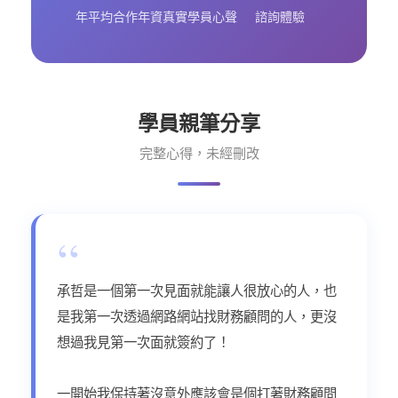
年平均合作年資
真實學員心聲
諮詢體驗
學員親筆分享
完整心得，未經刪改
“
承哲是一個第一次見面就能讓人很放心的人，也
是我第一次透過網路網站找財務顧問的人，更沒
想過我見第一次面就簽約了！
一開始我保持著沒意外應該會是個打著財務顧問