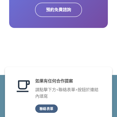
預約免費諮詢
如果有任何合作提案
請點擊下方<聯絡表單>按鈕於連結
內填寫
聯絡表單