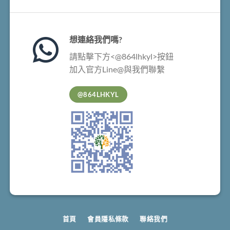
想連絡我們嗎?
請點擊下方<@864lhkyl>按鈕
加入官方Line@與我們聯繫
@864LHKYL
首頁
會員隱私條款
聯絡我們