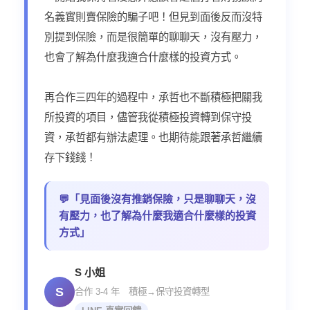
名義實則賣保險的騙子吧！但見到面後反而沒特
別提到保險，而是很簡單的聊聊天，沒有壓力，
也會了解為什麼我適合什麼樣的投資方式。
再合作三四年的過程中，承哲也不斷積極把關我
所投資的項目，儘管我從積極投資轉到保守投
資，承哲都有辦法處理。也期待能跟著承哲繼續
存下錢錢！
💬「見面後沒有推銷保險，只是聊聊天，沒
有壓力，也了解為什麼我適合什麼樣的投資
方式」
S 小姐
S
合作 3-4 年 積極→保守投資轉型