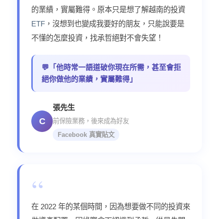
的業績，實屬難得。原本只是想了解越南的投資
ETF
，沒想到也變成我要好的朋友，只能說要是
不懂的怎麼投資，找承哲絕對不會失望！
💬「他時常一語道破你現在所需，甚至會拒
絕你做他的業績，實屬難得」
張先生
C
前保險業務，後來成為好友
Facebook 真實貼文
“
在 2022 年的某個時間，因為想要做不同的投資來