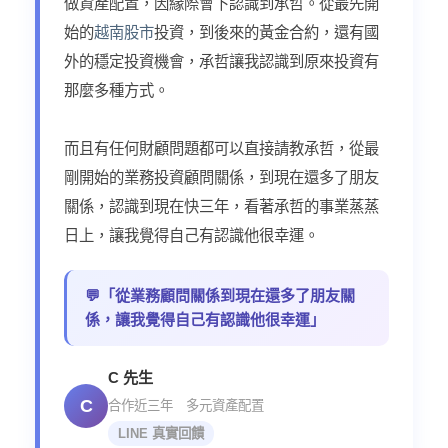
做資產配置，因緣際會下認識到承哲。從最先開
始的
越南股市
投資，到後來的黃金合約，還有國
外的穩定投資機會，承哲讓我認識到原來投資有
那麼多種方式。
而且有任何財顧問題都可以直接請教承哲，從最
剛開始的業務投資顧問關係，到現在還多了朋友
關係，認識到現在快三年，看著承哲的事業蒸蒸
日上，讓我覺得自己有認識他很幸運。
💬「從業務顧問關係到現在還多了朋友關
係，讓我覺得自己有認識他很幸運」
C 先生
C
合作近三年 多元資產配置
LINE 真實回饋