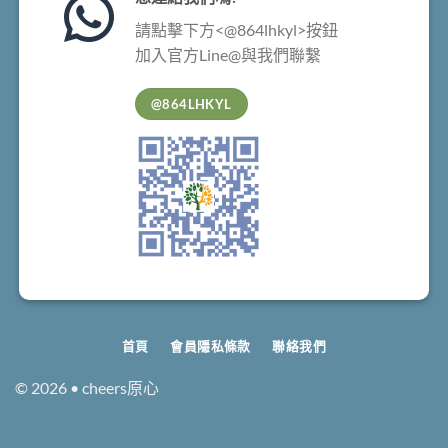
請點擊下方<@864lhkyl>按鈕
加入官方Line@與我們聯繫
@864LHKYL
首頁
會員隱私條款
聯絡我們
© 2026 • cheers原心