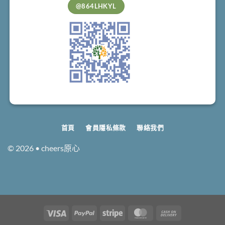
@864LHKYL
首頁
會員隱私條款
聯絡我們
© 2026 • cheers原心