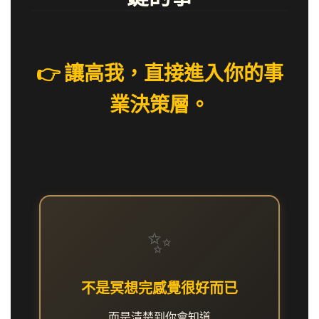
👉 讓高我，直接進入你的事
業決策層。
✨
不是冥想完感覺很好而已
而是清楚到你會知道