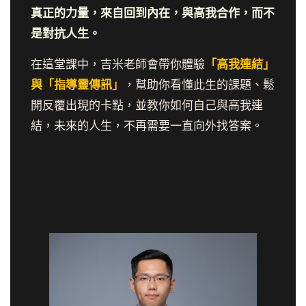
真正的力量，來自回到內在，與高我合作，而不
是對抗人生。
在這堂課中，吉米老師會帶你體驗
「高我連結」
與「指導靈傳訊」
，幫助你看懂此生的課題、鬆
開反覆出現的卡點，並教你如何自己與高我連
結，未來的人生，不再需要一直向外找答案。