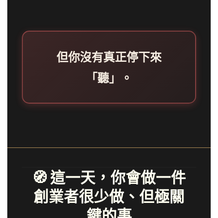
但你沒有真正停下來
「聽」。
🧭 這一天，你會做一件
創業者很少做、但極關
鍵的事