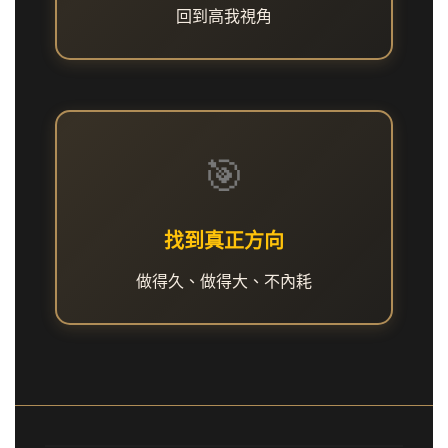
回到高我視角
🎯
找到真正方向
做得久、做得大、不內耗