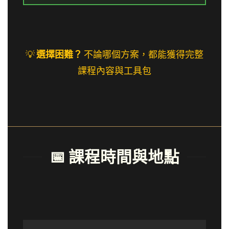
💡
選擇困難？
不論哪個方案，都能獲得完整
課程內容與工具包
📅 課程時間與地點