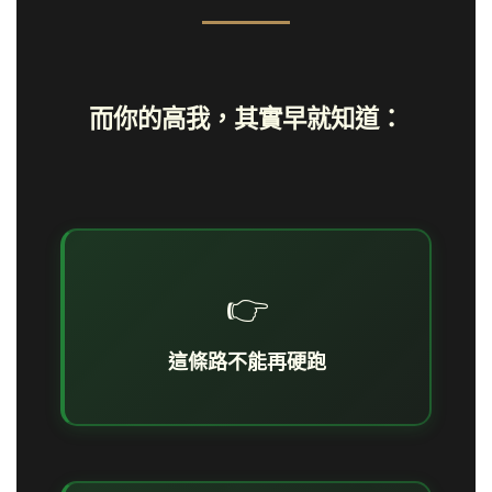
而你的高我，其實早就知道：
👉
這條路不能再硬跑