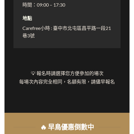
時間：09:00 – 17:30
地點
Carefree小時 : 臺中市北屯區昌平路一段21
巷3號
💡 報名時請選擇您方便參加的場次
每場次內容完全相同，名額有限，請儘早報名
🔥 早鳥優惠倒數中