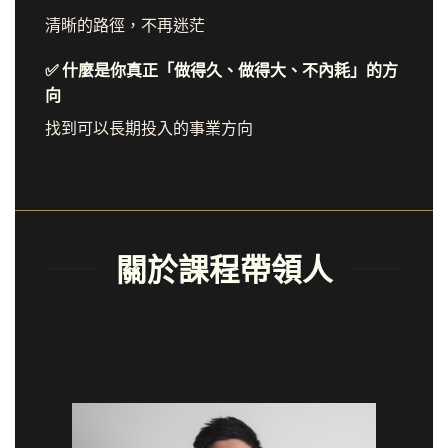
清晰的路徑，不再迷茫
✅ 什麼是你真正「做得久、做得大、不內耗」的方
向
找到可以長期投入的事業方向
關於課程帶領人