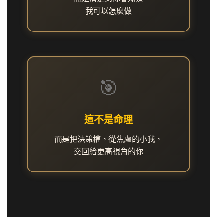
我可以怎麼做
🎯
這不是命理
而是把決策權，從焦慮的小我，
交回給更高視角的你