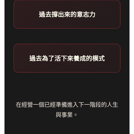
過去撐出來的意志力
過去為了活下來養成的模式
在經營一個已經準備進入下一階段的人生
與事業。