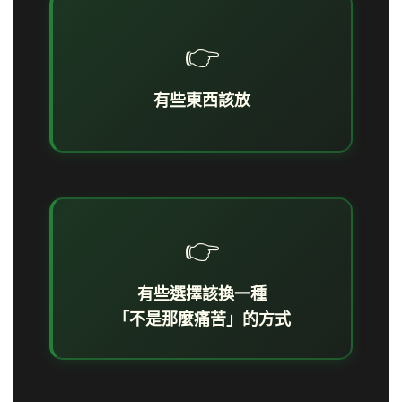
👉
有些東西該放
👉
有些選擇該換一種
「不是那麼痛苦」的方式