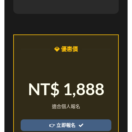
💎 優惠價
NT$ 1,888
適合個人報名
👉 立即報名