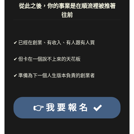
從此之後，你的事業是在順流裡被推著
往前
✔ 已經在創業、有收入、有人跟有人買
✔ 但卡在一個說不上來的天花板
✔ 準備為下一個人生版本負責的創業者
👉 我 要 報 名