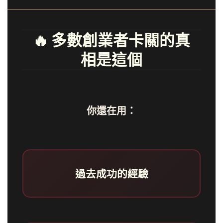
🔥 多數創業者卡關的真
相是這個
你還在用：
過去成功的經驗