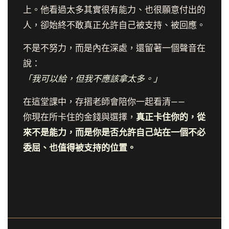
上。他看過太多其實很有能力、也很願意付出的
人，卻始終不敢真正允許自己被支持、被回應。
不是不努力，而是內在深處，還留著一個聲音在
說：
「我可以給，但我不應該拿太多。」
在這堂課中，存摺老師會陪你一起看清——
你現在所卡住的金錢與選擇，
真正卡住你的，從
來不是能力，而是你是否允許自己站在一個不必
委屈、也值得被支持的位置。