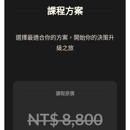
課程方案
選擇最適合你的方案，開始你的決策升
級之旅
課程原價
NT$ 8,800