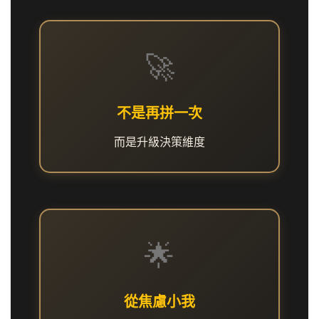
🚀
不是再拼一次
而是升級決策維度
🌟
從焦慮小我