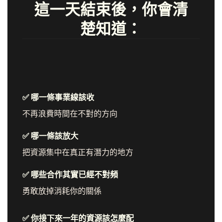
這一天結束後，你會清
楚知道：
✅ 哪一條事業線該收
不再浪費時間在不對的方向
✅ 哪一條該放大
把資源集中在真正有潛力的地方
✅ 哪些合作其實已經不對頻
勇敢放掉消耗你的關係
✅ 你接下來一年的資源該怎麼配