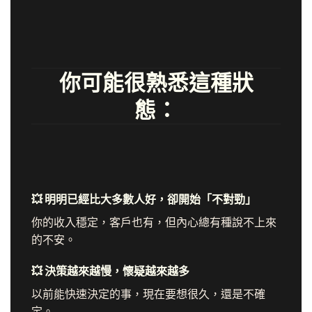
你可能很熟悉這種狀
態：
💥 明明已經比大多數人好，卻開始「不對勁」
你的收入穩定，客戶也有，但內心總有種說不上來
的不安。
💥 決策越來越慢，懷疑越來越多
以前能快速決定的事，現在要想很久，還是不確
定。