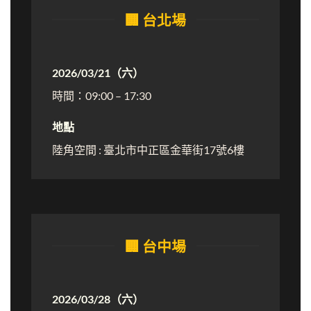
🏢 台北場
2026/03/21（六）
時間：09:00 – 17:30
地點
陸角空間 : 臺北市中正區金華街17號6樓
🏢 台中場
2026/03/28（六）