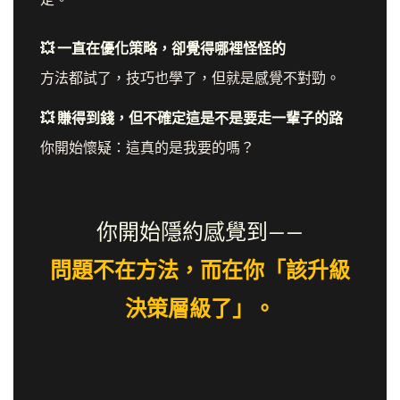
💥 一直在優化策略，卻覺得哪裡怪怪的
方法都試了，技巧也學了，但就是感覺不對勁。
💥 賺得到錢，但不確定這是不是要走一輩子的路
你開始懷疑：這真的是我要的嗎？
你開始隱約感覺到——
問題不在方法，而在你「該升級
決策層級了」。