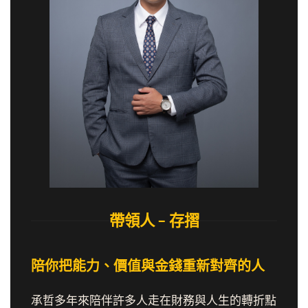
帶領人 – 存摺
陪你把能力、價值與金錢重新對齊的人
承哲多年來陪伴許多人走在財務與人生的轉折點