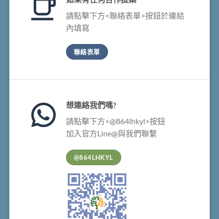
請點擊下方<聯絡表單>按鈕於連結
內填寫
聯絡表單
想連絡我們嗎?
請點擊下方<@864lhkyl>按鈕
加入官方Line@與我們聯繫
@864LHKYL