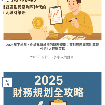
2025年下半年，你該重新檢視的財務規劃：面對通膨與高利率時
代的5大理財策略
2025年下半年，許多人的財務..
16
6 月