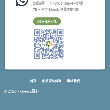
請點擊下方<@864lhkyl>按鈕
加入官方Line@與我們聯繫
@864LHKYL
首頁
會員隱私條款
聯絡我們
© 2026 • cheers原心