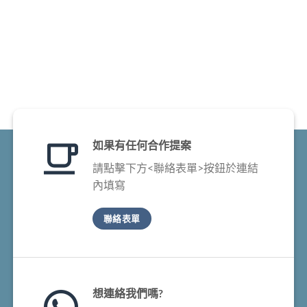
如果有任何合作提案
請點擊下方<聯絡表單>按鈕於連結
內填寫
聯絡表單
想連絡我們嗎?