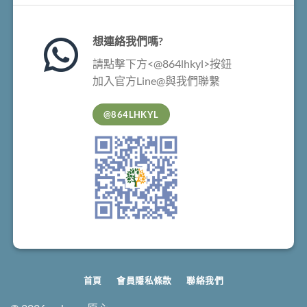
想連絡我們嗎?
請點擊下方<@864lhkyl>按鈕
加入官方Line@與我們聯繫
@864LHKYL
首頁
會員隱私條款
聯絡我們