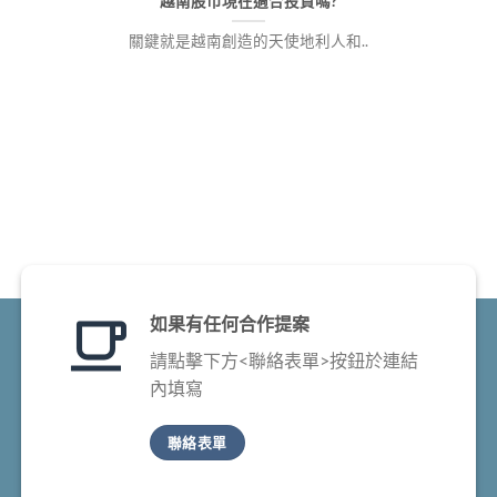
越南股市現在適合投資嗎?
關鍵就是越南創造的天使地利人和..
如果有任何合作提案
請點擊下方<聯絡表單>按鈕於連結
內填寫
聯絡表單