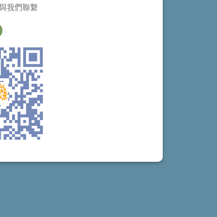
@與我們聯繫