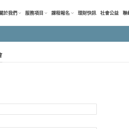
關於我們
服務項目
課程報名
理財快訊
社會公益
聯
會