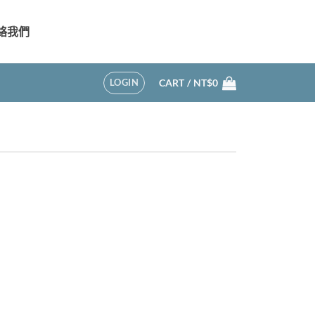
絡我們
LOGIN
CART /
NT$
0