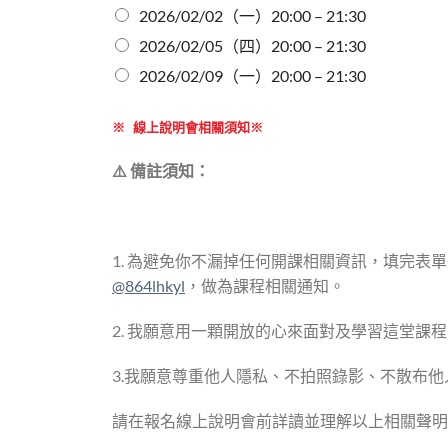
2026/02/02（一）20:00 – 21:30
2026/02/05（四）20:00 – 21:30
2026/02/09（一）20:00 – 21:30
※ 線上說明會相關須知※
⚠️ 備註須知：
1. 為避免你不漏掉任何開課相關資訊，填完表單後
@864lhkyl
，做為課程相關通知。
2. 我願意用一顆開放的心來面對及學習這堂課
3.我願意尊重他人隱私、不拍照錄影、不散布
請在報名線上說明會前詳讀並理解以上相關聲明