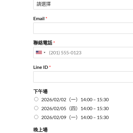
Email
*
聯絡電話
*
United
States
Line ID
*
+1
下午場
2026/02/02（一）14:00 – 15:30
2026/02/05（四）14:00 – 15:30
2026/02/09（一）14:00 – 15:30
晚上場