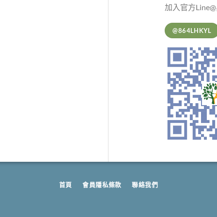
加入官方Line
@864LHKYL
首頁
會員隱私條款
聯絡我們