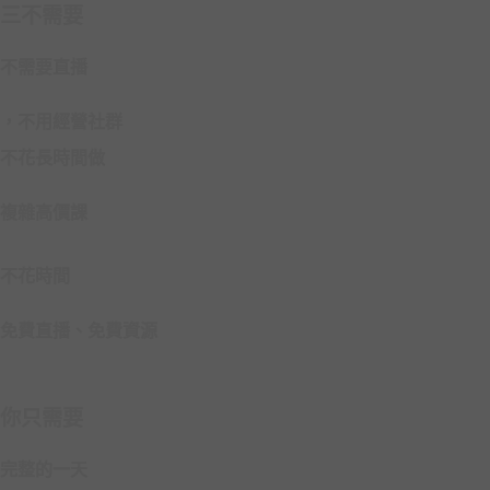
三不需要
不需要直播
，不用經營社群
不花長時間做
複雜高價課
不花時間
免費直播、免費資源
你只需要
完整的一天