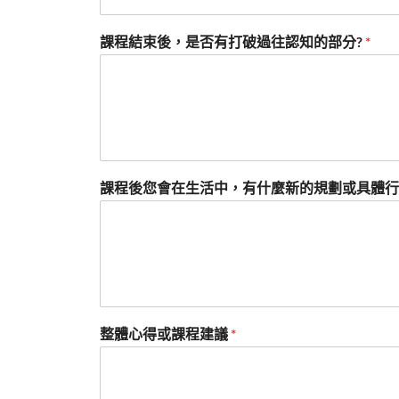
課程結束後，是否有打破過往認知的部分?
*
課程後您會在生活中，有什麼新的規劃或具體行
整體心得或課程建議
*