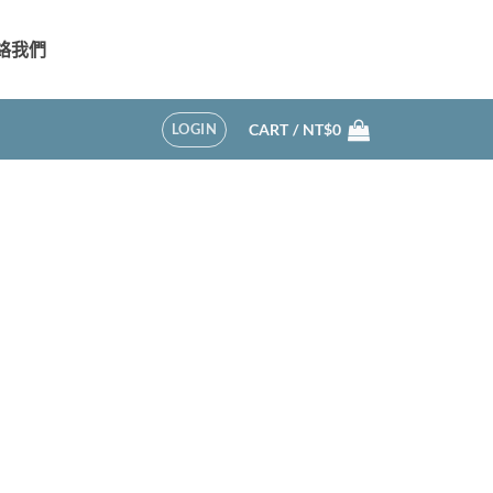
絡我們
LOGIN
CART /
NT$
0