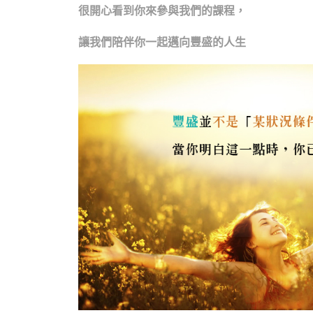
很開心看到你來參與我們的課程，
讓我們陪伴你一起邁向豐盛的人生