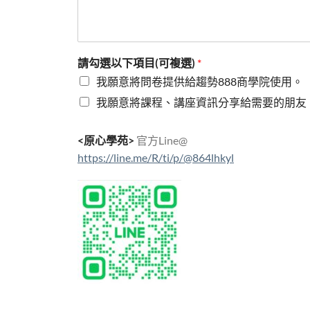
請勾選以下項目(可複選)
*
我願意將問卷提供給趨勢888商學院使用。
我願意將課程、講座資訊分享給需要的朋友
<原心學苑>
官方Line@
https://line.me/R/ti/p/@864lhkyl