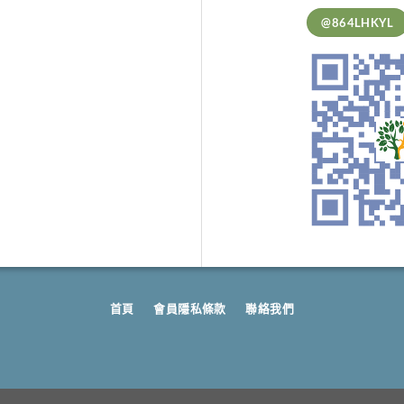
@864LHKYL
首頁
會員隱私條款
聯絡我們