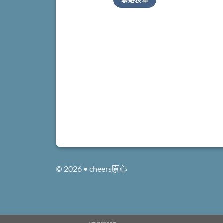
© 2026 • cheers原心