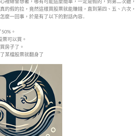
心裡總會想著，哪有可能這麼簡單，一定是假的，到第二次聽，
真的假的拉，竟然這樣買股票就能賺錢，直到第四、五、六次，
怎麼一回事，於是有了以下的對話內容..
50%。
股票可以買。
買房子了。
了某檔股票就翻身了