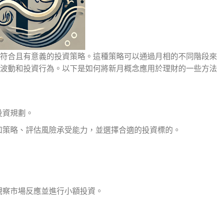
符合且有意義的投資策略。這種策略可以通過月相的不同階段來
波動和投資行為。以下是如何將新月概念應用於理財的一些方法
投資規劃。
和策略、評估風險承受能力，並選擇合適的投資標的。
觀察市場反應並進行小額投資。