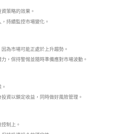
投資策略的效果。
入，持續監控市場變化。
，因為市場可能正處於上升趨勢。
潛力，保持警惕並隨時準備應對市場波動。
候。
分投資以鎖定收益，同時做好風險管理。
險控制上。