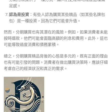
足感。
認為是投資
：有些人認為購買某些精品（如某些名牌包
包）是一種投資，因為它們可能會升值。
然而，分期購買也有其潛在的風險。例如，如果消費者未能
按時還款，他們可能會面臨高額的利息和費用。此外，這也
可能導致過度消費和債務累積。
總之，分期購買精品背後的心態是多元的，既有正面的理由
也有可能引發的問題。消費者在做出購買決策時，應該仔細
考慮自己的經濟狀況和真正的需求。