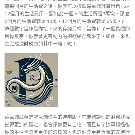
道每個月的生活費之後，你就可以按照這筆錢計算出自己6-
12個月的生活費用，譬如說 一個人的生活費是3萬塊，那麼
6個月的生活費就是 18萬，12個月的生活費就是 36萬，把
這個數字當作是你接下來的存錢目標，當你有了一個具體的
目標數字，你就會更有動力的把錢給存起來了，如此一來也
是完成
理財規劃
的其中一環了呢！
這筆錢就像是緊急儲備金的進階版，它能夠讓你的財務狀況
變得更加的穩定，也會讓你更有自信，而且有了這筆錢過後
你的生活也會有更多的選擇的，也許你會更有勇氣的去進行