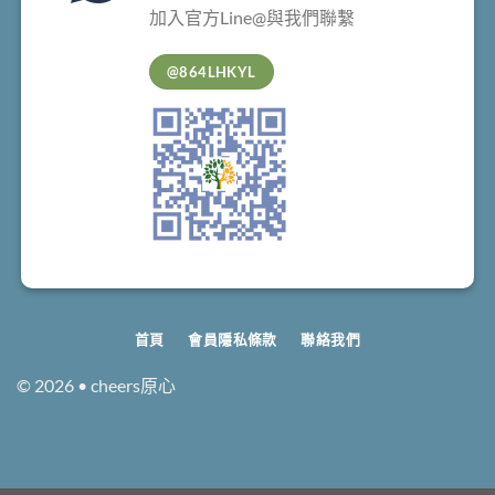
加入官方Line@與我們聯繫
@864LHKYL
首頁
會員隱私條款
聯絡我們
© 2026 • cheers原心