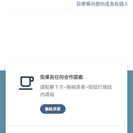
目標導向使你成為有錢人
如果有任何合作提案
請點擊下方<聯絡表單>按鈕於連結
內填寫
聯絡表單