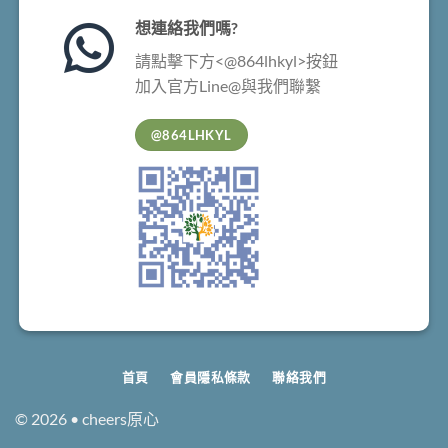
想連絡我們嗎?
請點擊下方<@864lhkyl>按鈕
加入官方Line@與我們聯繫
@864LHKYL
首頁
會員隱私條款
聯絡我們
© 2026 • cheers原心