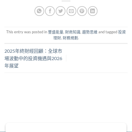
This entry was posted in
豐盛能量
,
財商知識
,
趨勢思維
and tagged
投資
理財
,
財務規劃
.
2025年終財經回顧：全球市
場波動中的投資機遇與2026
年展望