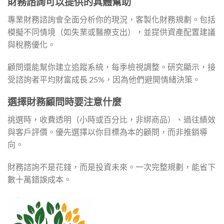
財務諮詢可以提供的具體幫助
專業財務諮詢會全面分析你的現況，客製化財務規劃。包括
模擬不同情境（如失業或醫療支出），並提供資產配置建議
與稅務優化。
顧問還能幫你建立追蹤系統，每季檢視調整。研究顯示，接
受諮詢者平均財富成長 25%，因為他們避開情緒決策。
選擇財務顧問時要注意什麼
挑選時，收費透明（小時或百分比，非綁商品）、過往績效
與客戶評價。優先選擇以你目標為本的顧問，而非推銷導
向。
財務諮詢不是花錢，而是投資未來。一次完整規劃，能省下
數十萬錯誤成本。