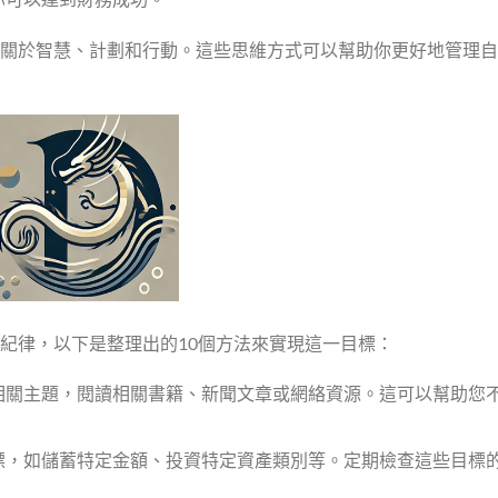
關於智慧、計劃和行動。這些思維方式可以幫助你更好地管理自
紀律，以下是整理出的10個方法來實現這一目標：
相關主題，閱讀相關書籍、新聞文章或網絡資源。這可以幫助您
標，如儲蓄特定金額、投資特定資產類別等。定期檢查這些目標