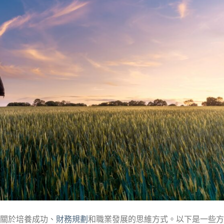
關於培養成功、
財務規劃
和職業發展的思維方式。以下是一些方