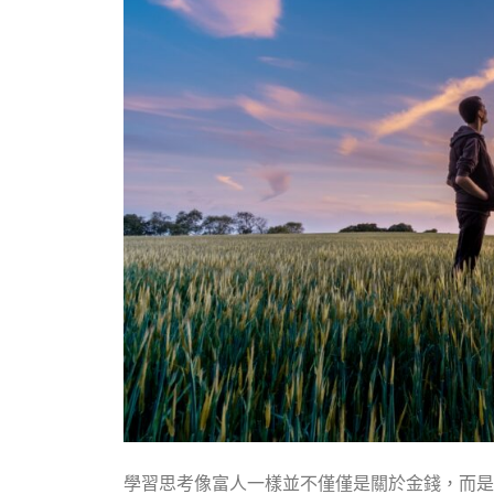
學習思考像富人一樣並不僅僅是關於金錢，而是