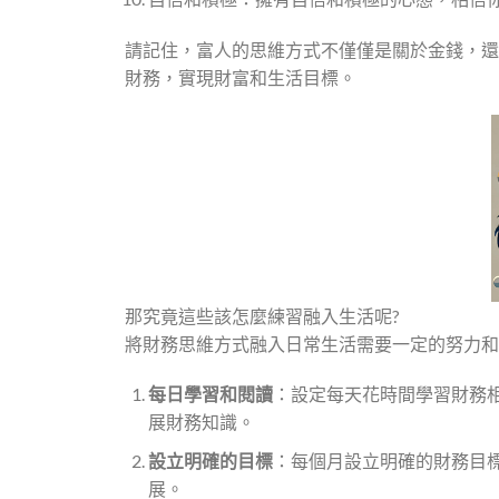
請記住，富人的思維方式不僅僅是關於金錢，還
財務，實現財富和生活目標。
那究竟這些該怎麼練習融入生活呢?
將財務思維方式融入日常生活需要一定的努力和
每日學習和閱讀
：設定每天花時間學習財務
展財務知識。
設立明確的目標
：每個月設立明確的財務目
展。