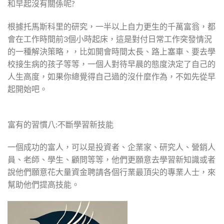
和早起沒有關係呢?
根據托馬斯科里的研究，一半以上自力更生的千萬富翁，都
會在工作時間前3個小時起床，這是對付日常工作突發情況
的一種解決策略，，比如開會時間太長、路上塞車、要去學
校接生病的孩子等等，一個人對待早晨的態度決定了自己的
人生高度，如果你總覺得自己過的沒什麼作為，不如先從早
起開始吧。
富有的習慣八:不斷學習新技能
一個成功的富人，可以是投資者、企業家、研究人、營銷人
員、老師、學生、顧問等等，他們更願意去學習新知識或者
說他們願意花大量資金聘請各個行業最頂尖的專業人士，來
幫助他們提高技能。