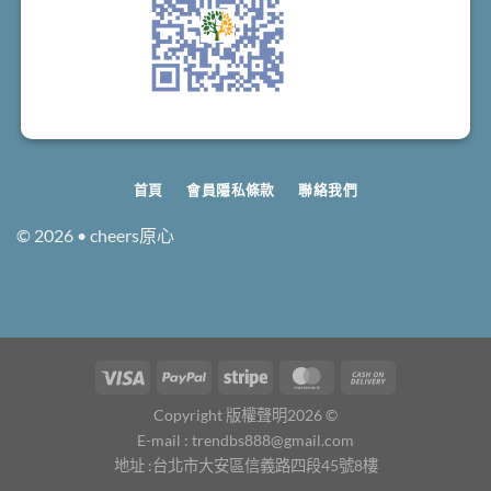
首頁
會員隱私條款
聯絡我們
© 2026 • cheers原心
Copyright 版權聲明2026 ©
E-mail : trendbs888@gmail.com
地址 :台北市大安區信義路四段45號8樓