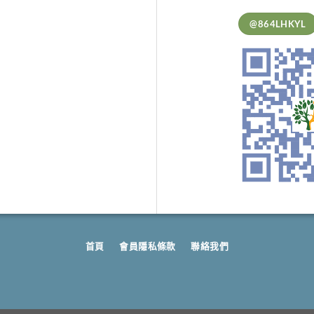
@864LHKYL
首頁
會員隱私條款
聯絡我們