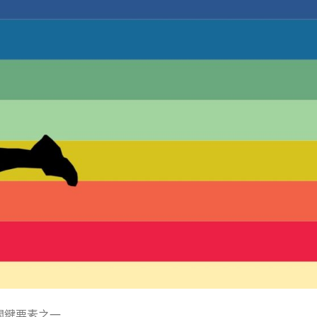
關鍵要素之一…