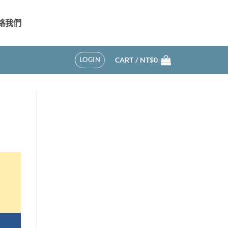
絡我們
LOGIN
CART /
NT$
0